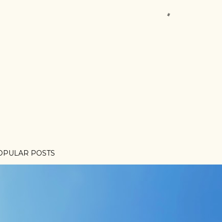
OPULAR POSTS