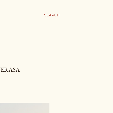
SEARCH
TERASA